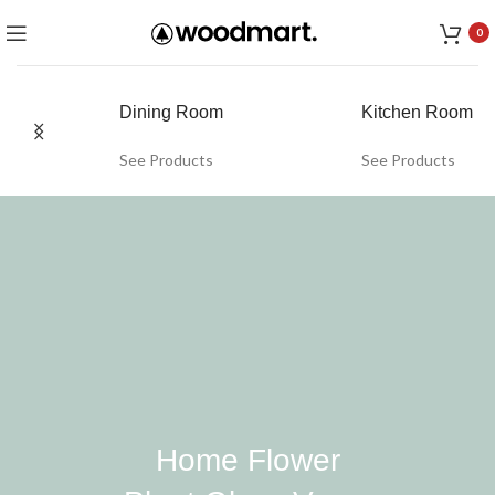
0
Dining Room
Kitchen Room
See Products
See Products
Home Flower