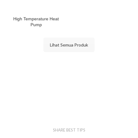
High Temperature Heat
Pump
Lihat Semua Produk
SHARE BEST TIPS