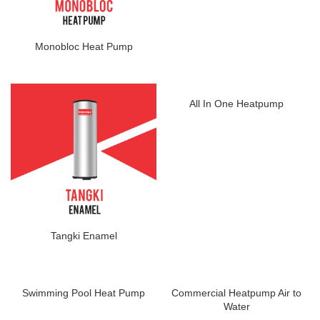
Monobloc Heat Pump
All In One Heatpump
Tangki Enamel
Swimming Pool Heat Pump
Commercial Heatpump Air to
Water