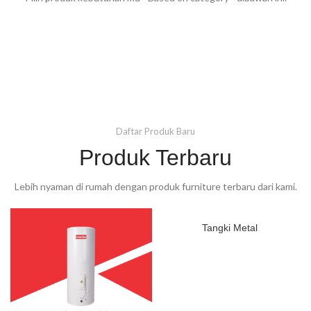
Daftar Produk Baru
Produk Terbaru
Lebih nyaman di rumah dengan produk furniture terbaru dari kami.
Tangki Metal